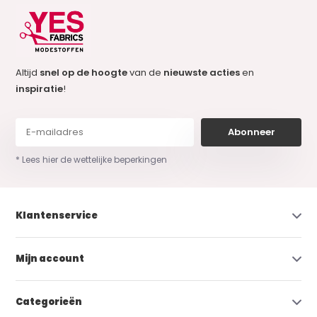
Altijd
snel op de hoogte
van de
nieuwste acties
en
inspiratie
!
Abonneer
* Lees hier de wettelijke beperkingen
Klantenservice
Mijn account
Categorieën