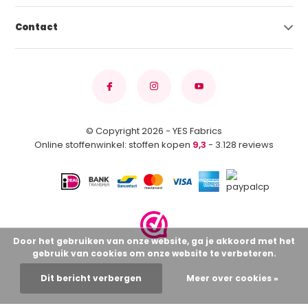
Contact
© Copyright 2026 - YES Fabrics
Online stoffenwinkel: stoffen kopen
9,3
- 3.128 reviews
Door het gebruiken van onze website, ga je akkoord met het
gebruik van cookies om onze website te verbeteren.
Dit bericht verbergen
Meer over cookies »