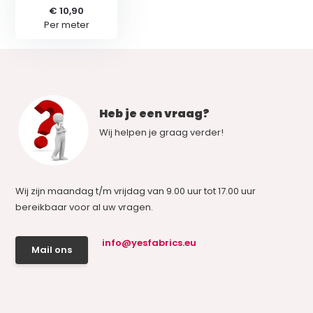
€ 10,90
Per meter
Heb je een vraag?
Wij helpen je graag verder!
Wij zijn maandag t/m vrijdag van 9.00 uur tot 17.00 uur
bereikbaar voor al uw vragen.
info@yesfabrics.eu
Mail ons