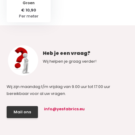
Groen
€ 10,90
Per meter
Heb je een vraag?
Wij helpen je graag verder!
Wij zijn maandag t/m vrijdag van 9.00 uur tot 17.00 uur
bereikbaar voor al uw vragen.
info@yesfabrics.eu
Mail ons