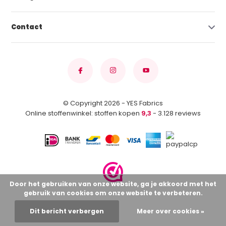
Contact
© Copyright 2026 - YES Fabrics
Online stoffenwinkel: stoffen kopen
9,3
- 3.128 reviews
Door het gebruiken van onze website, ga je akkoord met het
gebruik van cookies om onze website te verbeteren.
Dit bericht verbergen
Meer over cookies »