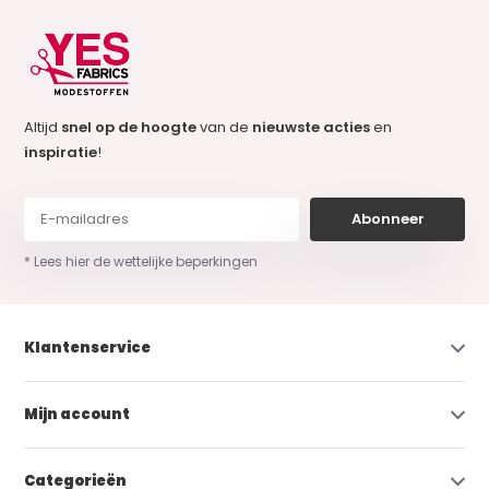
Altijd
snel op de hoogte
van de
nieuwste acties
en
inspiratie
!
Abonneer
* Lees hier de wettelijke beperkingen
Klantenservice
Mijn account
Categorieën