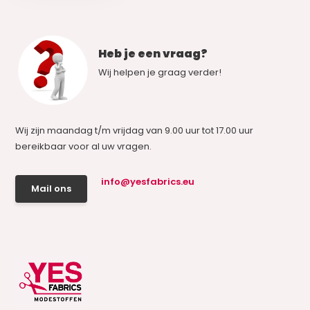
Heb je een vraag?
Wij helpen je graag verder!
Wij zijn maandag t/m vrijdag van 9.00 uur tot 17.00 uur
bereikbaar voor al uw vragen.
info@yesfabrics.eu
Mail ons