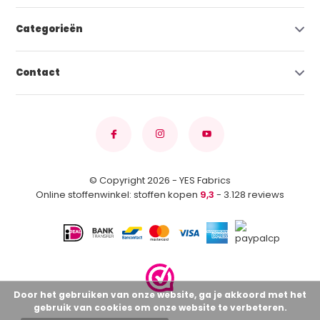
Categorieën
Contact
© Copyright 2026 - YES Fabrics
Online stoffenwinkel: stoffen kopen
9,3
- 3.128 reviews
Door het gebruiken van onze website, ga je akkoord met het
gebruik van cookies om onze website te verbeteren.