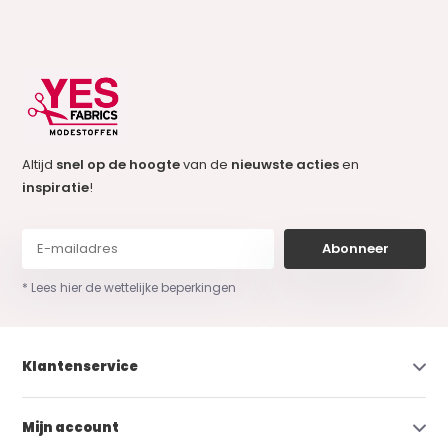
Altijd
snel op de hoogte
van de
nieuwste acties
en
inspiratie
!
Abonneer
* Lees hier de wettelijke beperkingen
Klantenservice
Mijn account