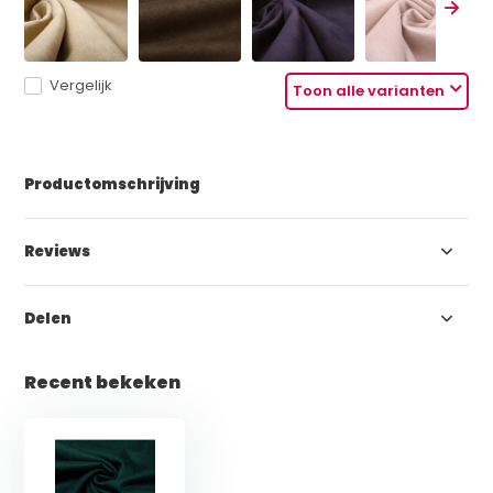
Vergelijk
Toon alle varianten
Productomschrijving
Reviews
Delen
Recent bekeken