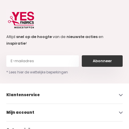
Altijd
snel op de hoogte
van de
nieuwste acties
en
inspiratie
!
Abonneer
* Lees hier de wettelijke beperkingen
Klantenservice
Mijn account