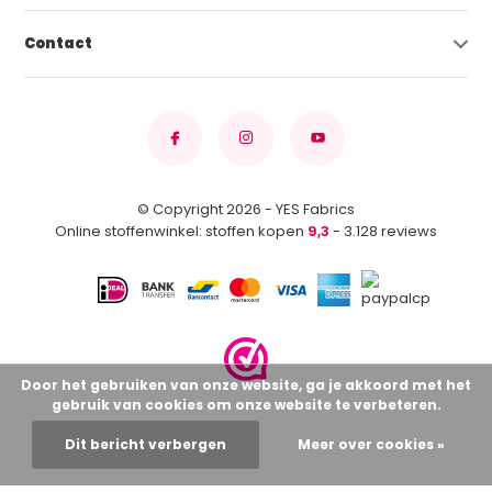
Contact
© Copyright 2026 - YES Fabrics
Online stoffenwinkel: stoffen kopen
9,3
- 3.128 reviews
Door het gebruiken van onze website, ga je akkoord met het
gebruik van cookies om onze website te verbeteren.
Dit bericht verbergen
Meer over cookies »