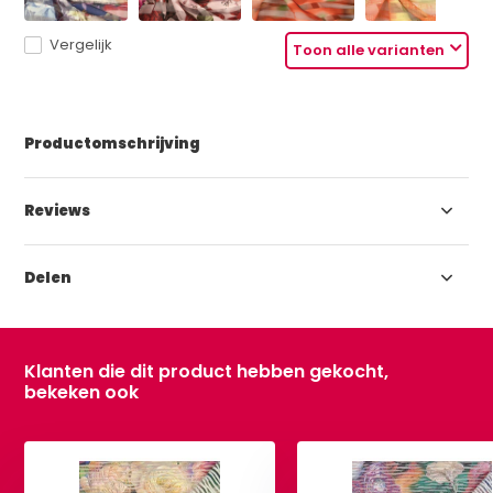
Vergelijk
Toon alle varianten
Productomschrijving
Reviews
Delen
Klanten die dit product hebben gekocht,
bekeken ook