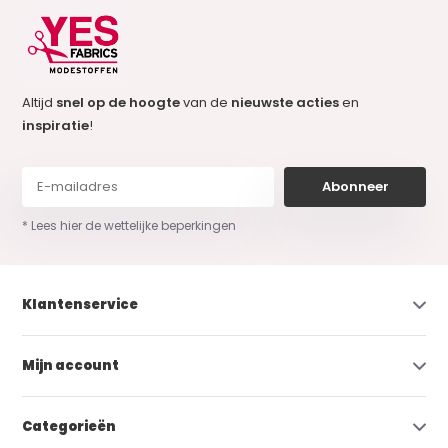
Altijd
snel op de hoogte
van de
nieuwste acties
en
inspiratie
!
Abonneer
* Lees hier de wettelijke beperkingen
Klantenservice
Mijn account
Categorieën