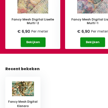
Fancy Mesh Digital Liselle
Fancy Mesh Digital Lis
Multi-2
Multi-1
€ 6,90
€ 6,90
Per meter
Per meter
Bekijken
Bekijken
Recent bekeken
Fancy Mesh Digital
Kisnaro