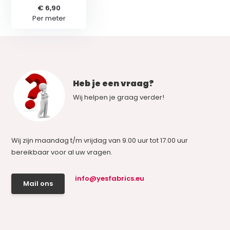
€ 6,90
Per meter
Heb je een vraag?
Wij helpen je graag verder!
Wij zijn maandag t/m vrijdag van 9.00 uur tot 17.00 uur
bereikbaar voor al uw vragen.
info@yesfabrics.eu
Mail ons