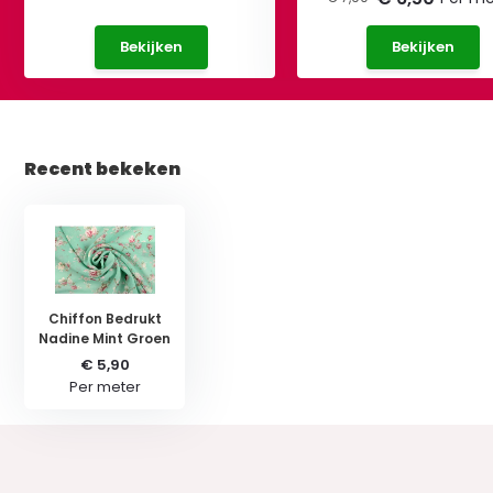
Bekijken
Bekijken
Recent bekeken
Chiffon Bedrukt
Nadine Mint Groen
€ 5,90
Per meter