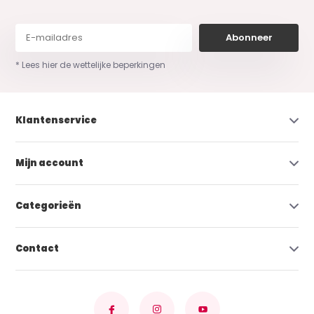
Abonneer
* Lees hier de wettelijke beperkingen
Klantenservice
Mijn account
Categorieën
Contact