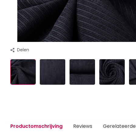
Delen
Productomschrijving
Reviews
Gerelateerde