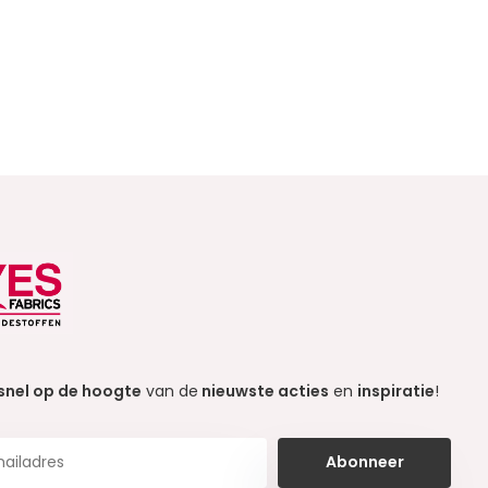
snel op de hoogte
van de
nieuwste acties
en
inspiratie
!
Abonneer