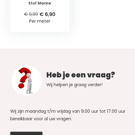
Stof Marine
€ 6,90
€ 9,90
Per meter
Heb je een vraag?
Wij helpen je graag verder!
Wij zijn maandag t/m vrijdag van 9.00 uur tot 17.00 uur
bereikbaar voor al uw vragen.