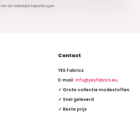
 hier de wettelijke beperkingen
Contact
YES Fabrics
E-mail:
info@yesfabrics.eu
✓ Grote collectie modestoffen
✓ Snel geleverd
✓ Beste prijs