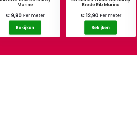
Marine
Brede Rib Marine
€ 9,90
€ 12,90
Per meter
Per meter
Bekijken
Bekijken