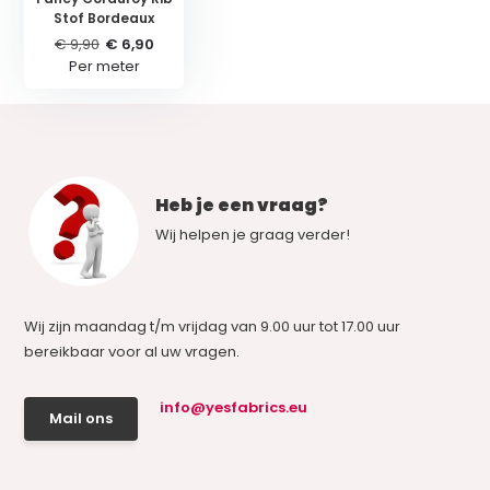
Stof Bordeaux
€ 9,90
€ 6,90
Per meter
Heb je een vraag?
Wij helpen je graag verder!
Wij zijn maandag t/m vrijdag van 9.00 uur tot 17.00 uur
bereikbaar voor al uw vragen.
info@yesfabrics.eu
Mail ons