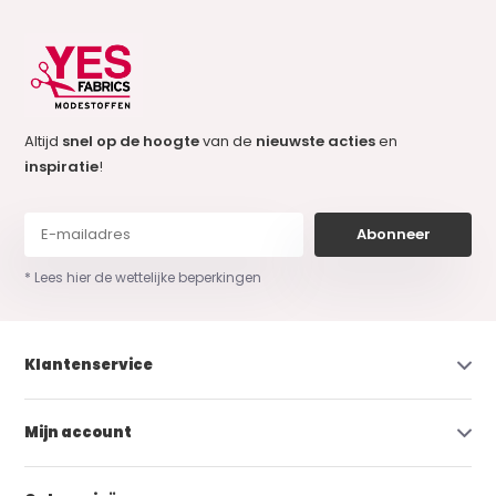
Altijd
snel op de hoogte
van de
nieuwste acties
en
inspiratie
!
Abonneer
* Lees hier de wettelijke beperkingen
Klantenservice
Mijn account