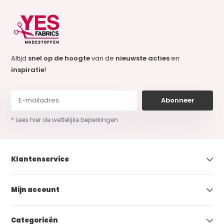
Altijd
snel op de hoogte
van de
nieuwste acties
en
inspiratie
!
Abonneer
* Lees hier de wettelijke beperkingen
Klantenservice
Mijn account
Categorieën