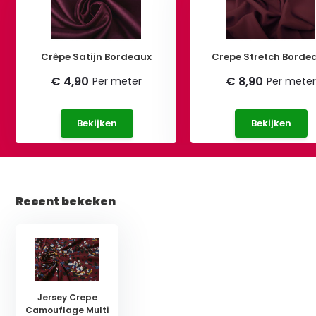
Crêpe Satijn Bordeaux
Crepe Stretch Borde
€ 4,90
€ 8,90
Per meter
Per meter
Bekijken
Bekijken
Recent bekeken
Jersey Crepe
Camouflage Multi