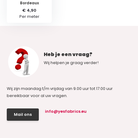
Bordeaux
€ 4,90
Per meter
Heb je een vraag?
Wij helpen je graag verder!
Wij zijn maandag t/m vrijdag van 9.00 uur tot 17.00 uur
bereikbaar voor al uw vragen.
info@yesfabrics.eu
Mail ons