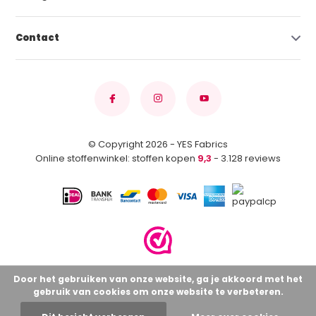
Contact
© Copyright 2026 - YES Fabrics
Online stoffenwinkel: stoffen kopen
9,3
- 3.128 reviews
Door het gebruiken van onze website, ga je akkoord met het
gebruik van cookies om onze website te verbeteren.