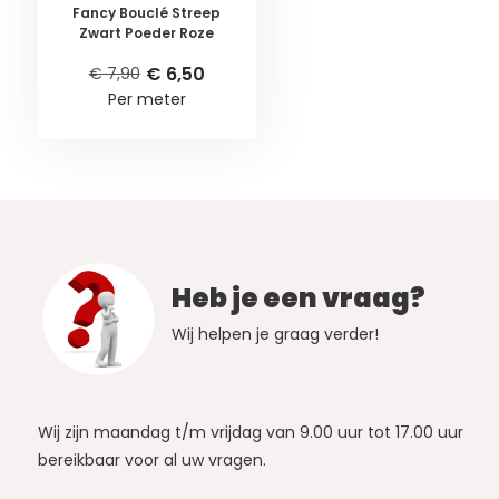
Fancy Bouclé Streep
Zwart Poeder Roze
€ 6,50
€ 7,90
Per meter
Heb je een vraag?
Wij helpen je graag verder!
Wij zijn maandag t/m vrijdag van 9.00 uur tot 17.00 uur
bereikbaar voor al uw vragen.