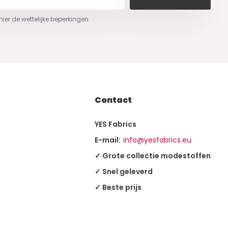
 hier de wettelijke beperkingen
Contact
YES Fabrics
E-mail:
info@yesfabrics.eu
✓ Grote collectie modestoffen
✓ Snel geleverd
✓ Beste prijs