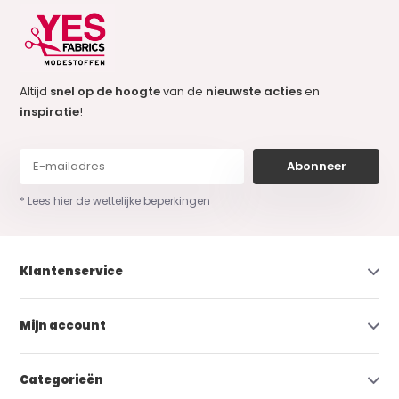
Altijd
snel op de hoogte
van de
nieuwste acties
en
inspiratie
!
Abonneer
* Lees hier de wettelijke beperkingen
Klantenservice
Mijn account
Categorieën