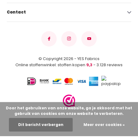
Contact
© Copyright 2026 - YES Fabrics
Online stoffenwinkel: stoffen kopen
9,3
- 3.128 reviews
Door het gebruiken van onze website, ga je akkoord met het
gebruik van cookies om onze website te verbeteren.
Dit bericht verbergen
Meer over cookies »