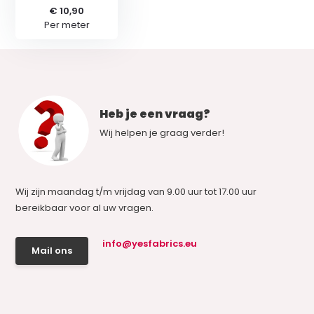
€ 10,90
Per meter
Heb je een vraag?
Wij helpen je graag verder!
Wij zijn maandag t/m vrijdag van 9.00 uur tot 17.00 uur
bereikbaar voor al uw vragen.
info@yesfabrics.eu
Mail ons