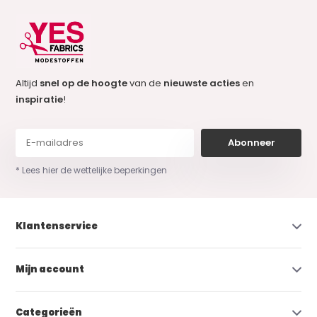
Altijd
snel op de hoogte
van de
nieuwste acties
en
inspiratie
!
Abonneer
* Lees hier de wettelijke beperkingen
Klantenservice
Mijn account
Categorieën