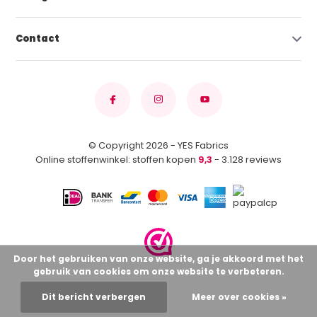
Contact
© Copyright 2026 - YES Fabrics
Online stoffenwinkel: stoffen kopen
9,3
- 3.128 reviews
Door het gebruiken van onze website, ga je akkoord met het
gebruik van cookies om onze website te verbeteren.
Dit bericht verbergen
Meer over cookies »