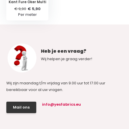
Kant Fure Oker Multi
€ 9,90
€ 5,90
Per meter
Heb je een vraag?
Wij helpen je graag verder!
Wij zijn maandag t/m vrijdag van 9.00 uur tot 17.00 uur
bereikbaar voor al uw vragen.
info@yesfabrics.eu
Mail ons