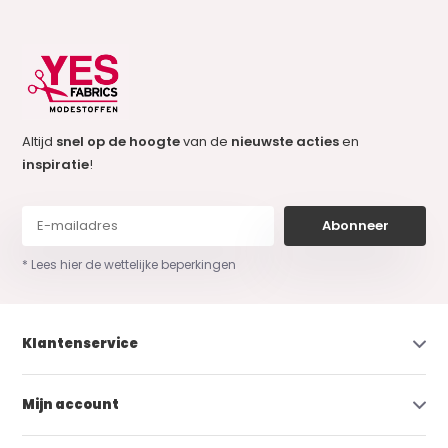
Altijd
snel op de hoogte
van de
nieuwste acties
en
inspiratie
!
Abonneer
* Lees hier de wettelijke beperkingen
Klantenservice
Mijn account