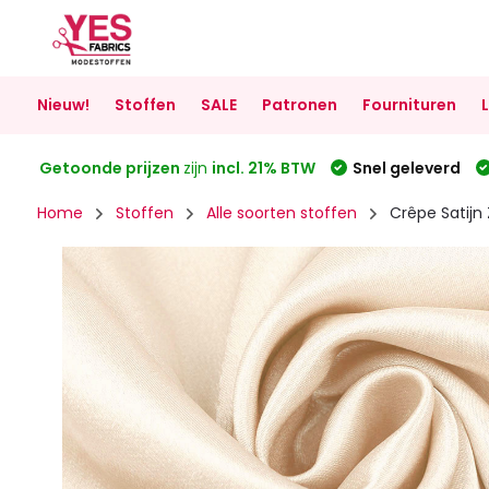
Nieuw!
Stoffen
SALE
Patronen
Fournituren
Getoonde prijzen
zijn
incl. 21% BTW
Snel geleverd
Home
Stoffen
Alle soorten stoffen
Crêpe Satijn