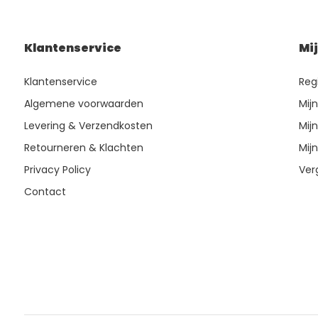
Klantenservice
Mi
Klantenservice
Reg
Algemene voorwaarden
Mij
Levering & Verzendkosten
Mijn
Retourneren & Klachten
Mijn
Privacy Policy
Ver
Contact