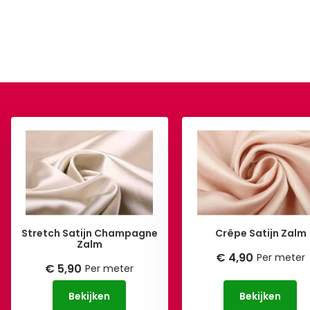
Stretch Satijn Champagne
Crêpe Satijn Zalm
Zalm
€ 4,90
Per meter
€ 5,90
Per meter
Bekijken
Bekijken