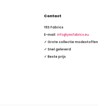
Contact
YES Fabrics
E-mail:
info@yesfabrics.eu
✓ Grote collectie modestoffen
✓ Snel geleverd
✓ Beste prijs