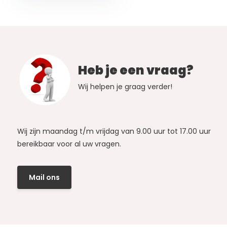
Heb je een vraag?
Wij helpen je graag verder!
Wij zijn maandag t/m vrijdag van 9.00 uur tot 17.00 uur
bereikbaar voor al uw vragen.
Mail ons