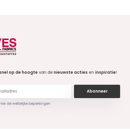
snel op de hoogte
van de
nieuwste acties
en
inspiratie
!
Abonneer
 hier de wettelijke beperkingen