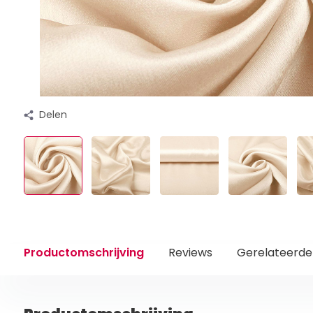
Delen
Productomschrijving
Reviews
Gerelateerde