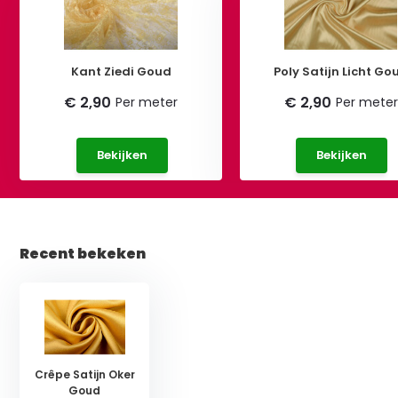
Kant Ziedi Goud
Poly Satijn Licht Go
€ 2,90
€ 2,90
Per meter
Per meter
Bekijken
Bekijken
Recent bekeken
Crêpe Satijn Oker
Goud