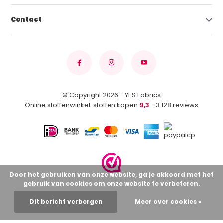
Contact
© Copyright 2026 - YES Fabrics
Online stoffenwinkel: stoffen kopen
9,3
- 3.128 reviews
Door het gebruiken van onze website, ga je akkoord met het
gebruik van cookies om onze website te verbeteren.
Dit bericht verbergen
Meer over cookies »