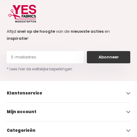
Altijd
snel op de hoogte
van de
nieuwste acties
en
inspiratie
!
Abonneer
* Lees hier de wettelijke beperkingen
Klantenservice
Mijn account
Categorieën