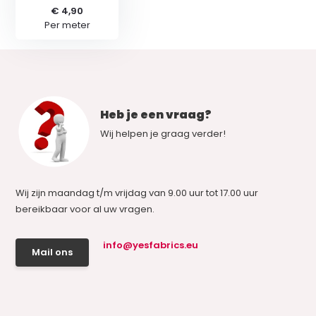
€ 4,90
Per meter
Heb je een vraag?
Wij helpen je graag verder!
Wij zijn maandag t/m vrijdag van 9.00 uur tot 17.00 uur
bereikbaar voor al uw vragen.
info@yesfabrics.eu
Mail ons