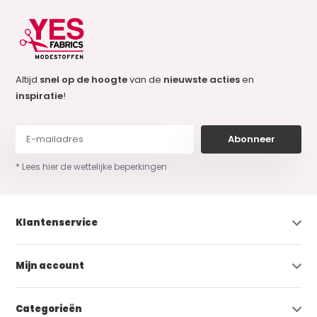
Altijd
snel op de hoogte
van de
nieuwste acties
en
inspiratie
!
Abonneer
* Lees hier de wettelijke beperkingen
Klantenservice
Mijn account
Categorieën