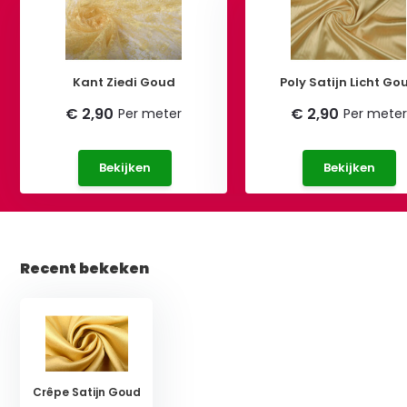
Kant Ziedi Goud
Poly Satijn Licht Go
€ 2,90
€ 2,90
Per meter
Per meter
Bekijken
Bekijken
Recent bekeken
Crêpe Satijn Goud