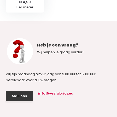
€ 4,90
Per meter
Heb je een vraag?
Wij helpen je graag verder!
Wij zijn maandag t/m vrijdag van 9.00 uur tot 17.00 uur
bereikbaar voor al uw vragen.
info@yesfabrics.eu
Mail ons