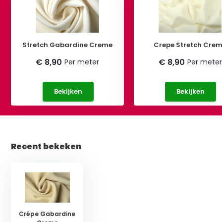
Stretch Gabardine Creme
Crepe Stretch Cre
€ 8,90
€ 8,90
Per meter
Per meter
Bekijken
Bekijken
Recent bekeken
Crêpe Gabardine