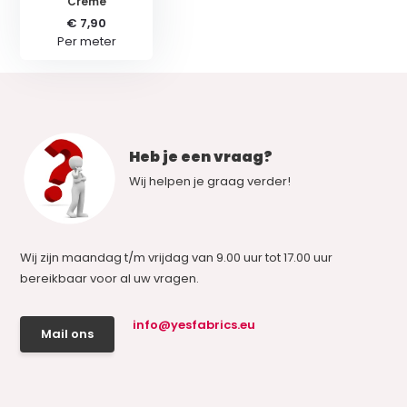
Creme
€ 7,90
Per meter
Heb je een vraag?
Wij helpen je graag verder!
Wij zijn maandag t/m vrijdag van 9.00 uur tot 17.00 uur
bereikbaar voor al uw vragen.
info@yesfabrics.eu
Mail ons