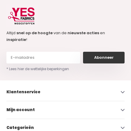
Altijd
snel op de hoogte
van de
nieuwste acties
en
inspiratie
!
Abonneer
* Lees hier de wettelijke beperkingen
Klantenservice
Mijn account
Categorieën