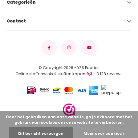
Categorieën
Contact
© Copyright 2026 - YES Fabrics
Online stoffenwinkel: stoffen kopen
9,3
- 3.128 reviews
Door het gebruiken van onze website, ga je akkoord met het
gebruik van cookies om onze website te verbeteren.
Dit bericht verbergen
Meer over cookies »