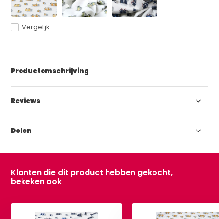
Vergelijk
Productomschrijving
Reviews
Delen
Klanten die dit product hebben gekocht,
bekeken ook