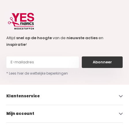
Altijd
snel op de hoogte
van de
nieuwste acties
en
inspiratie
!
Abonneer
* Lees hier de wettelijke beperkingen
Klantenservice
Mijn account