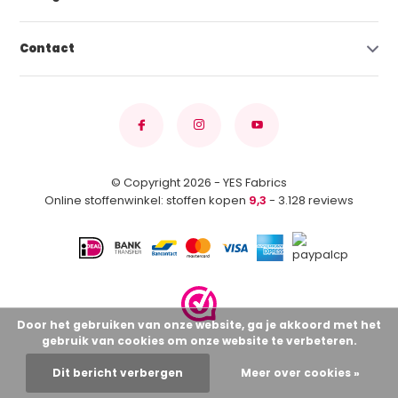
Contact
© Copyright 2026 - YES Fabrics
Online stoffenwinkel: stoffen kopen
9,3
- 3.128 reviews
Door het gebruiken van onze website, ga je akkoord met het
gebruik van cookies om onze website te verbeteren.
Dit bericht verbergen
Meer over cookies »