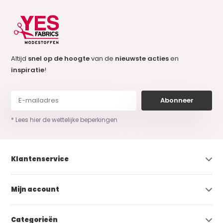
Altijd
snel op de hoogte
van de
nieuwste acties
en
inspiratie
!
Abonneer
* Lees hier de wettelijke beperkingen
Klantenservice
Mijn account
Categorieën