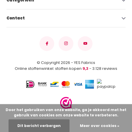
Categorieën
Contact
© Copyright 2026 - YES Fabrics
Online stoffenwinkel: stoffen kopen
9,3
- 3.128 reviews
Door het gebruiken van onze website, ga je akkoord met het
gebruik van cookies om onze website te verbeteren.
Dit bericht verbergen
Meer over cookies »