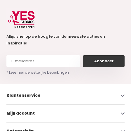
Altijd
snel op de hoogte
van de
nieuwste acties
en
inspiratie
!
Abonneer
* Lees hier de wettelijke beperkingen
Klantenservice
Mijn account