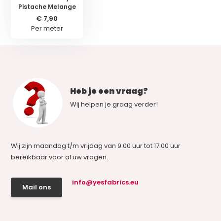
Pistache Melange
€ 7,90
Per meter
Heb je een vraag?
Wij helpen je graag verder!
Wij zijn maandag t/m vrijdag van 9.00 uur tot 17.00 uur
bereikbaar voor al uw vragen.
info@yesfabrics.eu
Mail ons