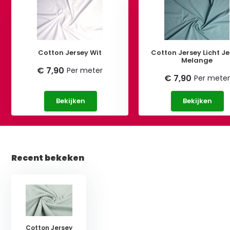
Cotton Jersey Wit
Cotton Jersey Licht J
Melange
€ 7,90
Per meter
€ 7,90
Per meter
Bekijken
Bekijken
Recent bekeken
Cotton Jersey