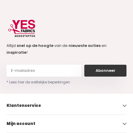
Altijd
snel op de hoogte
van de
nieuwste acties
en
inspiratie
!
Abonneer
* Lees hier de wettelijke beperkingen
Klantenservice
Mijn account