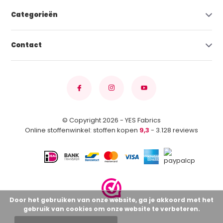
Categorieën
Contact
© Copyright 2026 - YES Fabrics
Online stoffenwinkel: stoffen kopen
9,3
- 3.128 reviews
Door het gebruiken van onze website, ga je akkoord met het
gebruik van cookies om onze website te verbeteren.