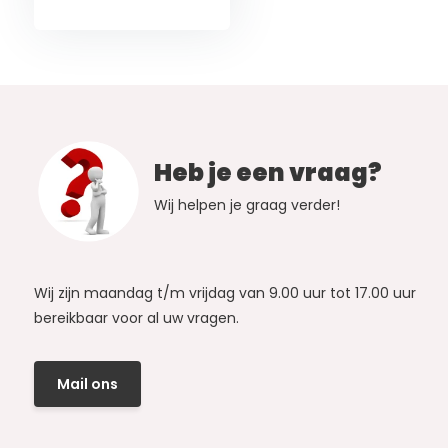
Heb je een vraag?
Wij helpen je graag verder!
Wij zijn maandag t/m vrijdag van 9.00 uur tot 17.00 uur
bereikbaar voor al uw vragen.
Mail ons