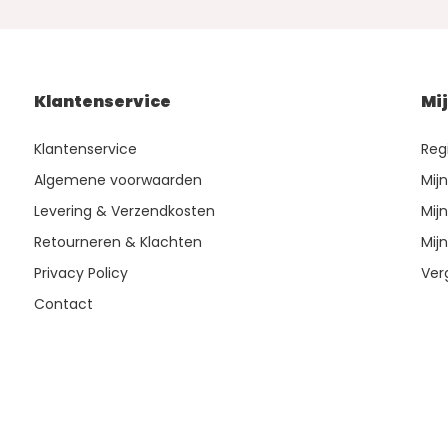
Klantenservice
Mi
Klantenservice
Reg
Algemene voorwaarden
Mij
Levering & Verzendkosten
Mijn
Retourneren & Klachten
Mijn
Privacy Policy
Ver
Contact