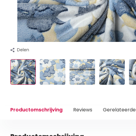
Delen
Productomschrijving
Reviews
Gerelateerde