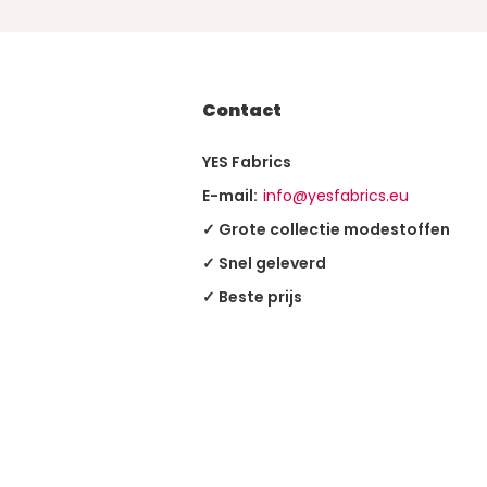
Contact
YES Fabrics
E-mail:
info@yesfabrics.eu
✓ Grote collectie modestoffen
✓ Snel geleverd
✓ Beste prijs