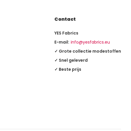
Contact
YES Fabrics
E-mail:
info@yesfabrics.eu
✓ Grote collectie modestoffen
✓ Snel geleverd
✓ Beste prijs