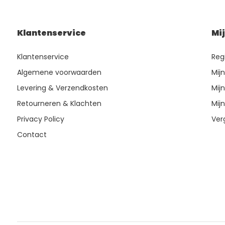
Klantenservice
Mi
Klantenservice
Reg
Algemene voorwaarden
Mij
Levering & Verzendkosten
Mijn
Retourneren & Klachten
Mijn
Privacy Policy
Ver
Contact