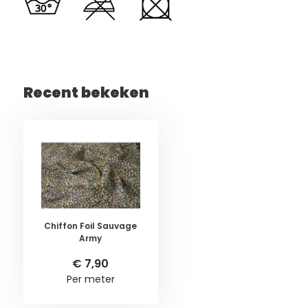
Recent bekeken
Chiffon Foil Sauvage
Army
€ 7,90
Per meter