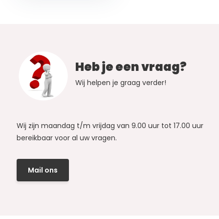
Heb je een vraag?
Wij helpen je graag verder!
Wij zijn maandag t/m vrijdag van 9.00 uur tot 17.00 uur
bereikbaar voor al uw vragen.
Mail ons