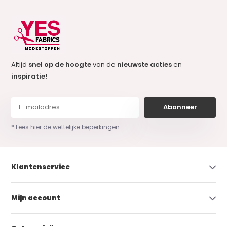
Altijd
snel op de hoogte
van de
nieuwste acties
en
inspiratie
!
Abonneer
* Lees hier de wettelijke beperkingen
Klantenservice
Mijn account