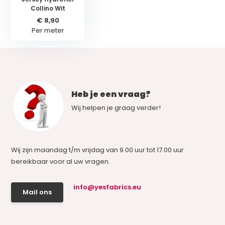
Collino Wit
€ 8,90
Per meter
Heb je een vraag?
Wij helpen je graag verder!
Wij zijn maandag t/m vrijdag van 9.00 uur tot 17.00 uur
bereikbaar voor al uw vragen.
info@yesfabrics.eu
Mail ons