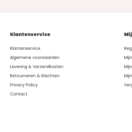
Klantenservice
Mi
Klantenservice
Reg
Algemene voorwaarden
Mij
Levering & Verzendkosten
Mijn
Retourneren & Klachten
Mijn
Privacy Policy
Ver
Contact