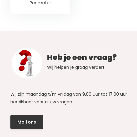
Per meter
Heb je een vraag?
Wij helpen je graag verder!
Wij zijn maandag t/m vrijdag van 9.00 uur tot 17.00 uur
bereikbaar voor al uw vragen.
Mail ons