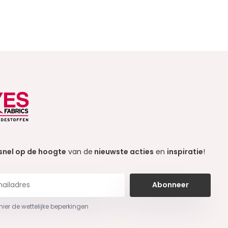
snel op de hoogte
van de
nieuwste acties
en
inspiratie
!
Abonneer
 hier de wettelijke beperkingen