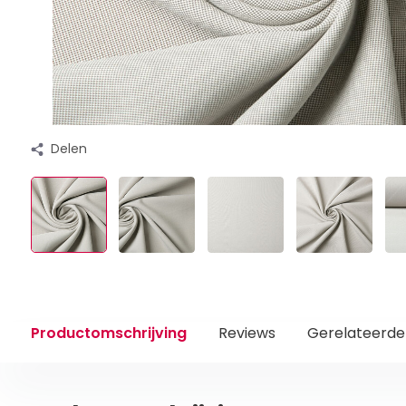
Delen
Productomschrijving
Reviews
Gerelateerde