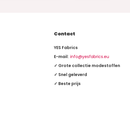
Contact
YES Fabrics
E-mail:
info@yesfabrics.eu
✓ Grote collectie modestoffen
✓ Snel geleverd
✓ Beste prijs