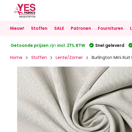
Nieuw!
Stoffen
SALE
Patronen
Fournituren
Getoonde prijzen
zijn
incl. 21% BTW
Snel geleverd
Home
Stoffen
Lente/Zomer
Burlington Mini Ruit