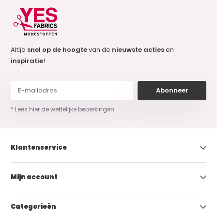
Altijd
snel op de hoogte
van de
nieuwste acties
en
inspiratie
!
Abonneer
* Lees hier de wettelijke beperkingen
Klantenservice
Mijn account
Categorieën