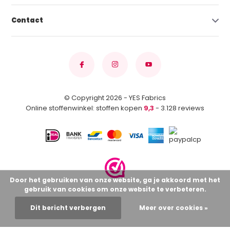
Contact
© Copyright 2026 - YES Fabrics
Online stoffenwinkel: stoffen kopen
9,3
- 3.128 reviews
Door het gebruiken van onze website, ga je akkoord met het
gebruik van cookies om onze website te verbeteren.
Dit bericht verbergen
Meer over cookies »