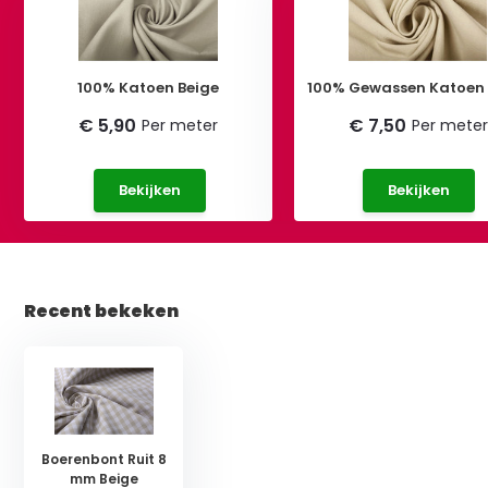
100% Katoen Beige
100% Gewassen Katoen 
€ 5,90
€ 7,50
Per meter
Per meter
Bekijken
Bekijken
Recent bekeken
Boerenbont Ruit 8
mm Beige