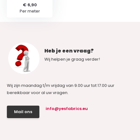
€ 6,90
Per meter
Heb je een vraag?
Wij helpen je graag verder!
Wij zijn maandag t/m vrijdag van 9.00 uur tot 17.00 uur
bereikbaar voor al uw vragen.
info@yesfabrics.eu
Mail ons