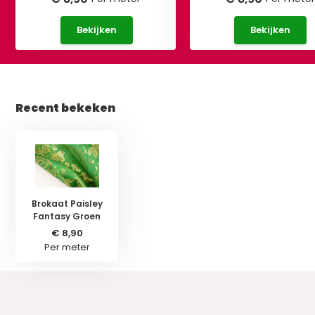
Bekijken
Bekijken
Recent bekeken
Brokaat Paisley
Fantasy Groen
€ 8,90
Per meter