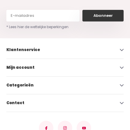
Abonneer
* Lees hier de wettelijke beperkingen
Klantenservice
Mijn account
Categorieën
Contact