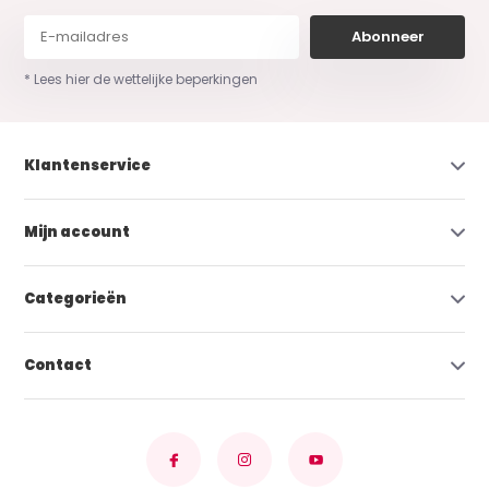
Abonneer
* Lees hier de wettelijke beperkingen
Klantenservice
Mijn account
Categorieën
Contact