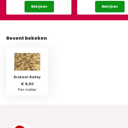
Bekijken
Bekijken
Recent bekeken
Brokaat Bailey
€ 8,90
Per meter