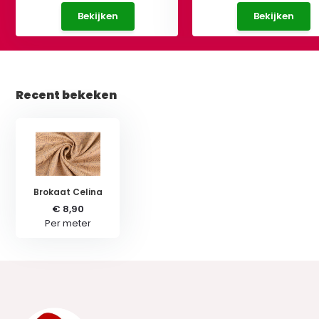
Bekijken
Bekijken
Recent bekeken
Brokaat Celina
€ 8,90
Per meter