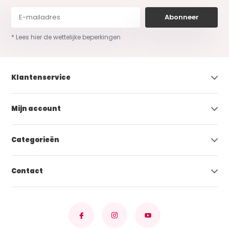
Abonneer
* Lees hier de wettelijke beperkingen
Klantenservice
Mijn account
Categorieën
Contact