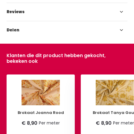
Reviews
Delen
Klanten die dit product hebben gekocht,
bekeken ook
Brokaat Joanna Rood
Brokaat Tanya Go
€ 8,90
€ 8,90
Per meter
Per meter