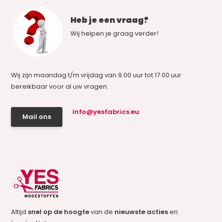
Heb je een vraag?
Wij helpen je graag verder!
Wij zijn maandag t/m vrijdag van 9.00 uur tot 17.00 uur
bereikbaar voor al uw vragen.
info@yesfabrics.eu
Mail ons
Altijd
snel op de hoogte
van de
nieuwste acties
en