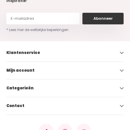
inspiratie
!
Abonneer
* Lees hier de wettelijke beperkingen
Klantenservice
Mijn account
Categorieën
Contact