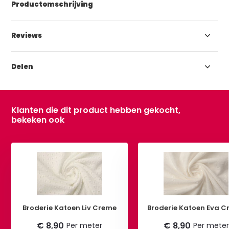
Productomschrijving
Reviews
Delen
Klanten die dit product hebben gekocht,
bekeken ook
Broderie Katoen Liv Creme
Broderie Katoen Eva 
€ 8,90
€ 8,90
Per meter
Per meter