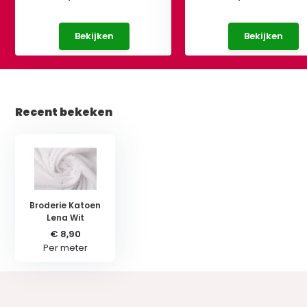
Bekijken
Bekijken
Recent bekeken
Broderie Katoen
Lena Wit
€ 8,90
Per meter