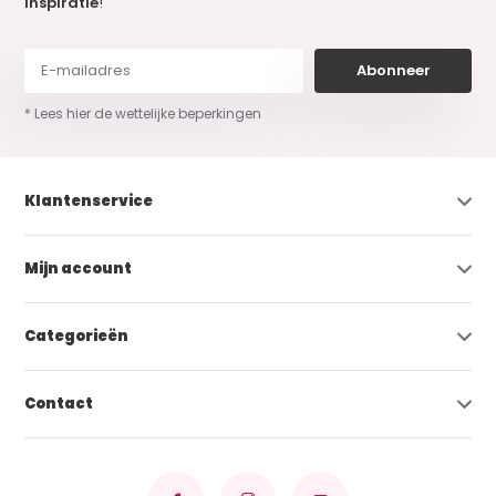
inspiratie
!
Abonneer
* Lees hier de wettelijke beperkingen
Klantenservice
Mijn account
Categorieën
Contact