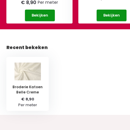
€ 8,90
Per meter
Bekijken
Bekijken
Recent bekeken
Broderie Katoen
Belle Creme
€ 8,90
Per meter