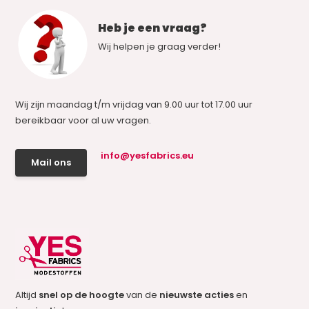
Heb je een vraag?
Wij helpen je graag verder!
Wij zijn maandag t/m vrijdag van 9.00 uur tot 17.00 uur
bereikbaar voor al uw vragen.
info@yesfabrics.eu
Mail ons
Altijd
snel op de hoogte
van de
nieuwste acties
en