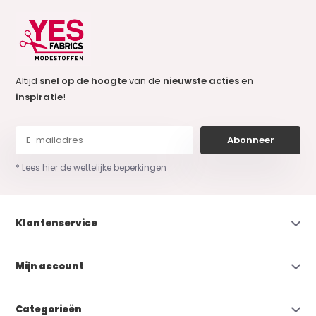
Altijd
snel op de hoogte
van de
nieuwste acties
en
inspiratie
!
Abonneer
* Lees hier de wettelijke beperkingen
Klantenservice
Mijn account
Categorieën