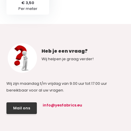
€ 3,50
Per meter
Heb je een vraag?
Wij helpen je graag verder!
Wij zijn maandag t/m vrijdag van 9.00 uur tot 17.00 uur
bereikbaar voor al uw vragen.
info@yesfabrics.eu
Mail ons