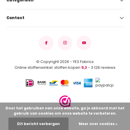
Categorieën
Contact
© Copyright 2026 - YES Fabrics
Online stoffenwinkel: stoffen kopen
9,3
- 3.128 reviews
Door het gebruiken van onze website, ga je akkoord met het
gebruik van cookies om onze website te verbeteren.
Dit bericht verbergen
Meer over cookies »