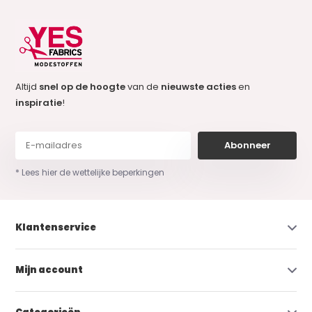
Altijd
snel op de hoogte
van de
nieuwste acties
en
inspiratie
!
Abonneer
* Lees hier de wettelijke beperkingen
Klantenservice
Mijn account