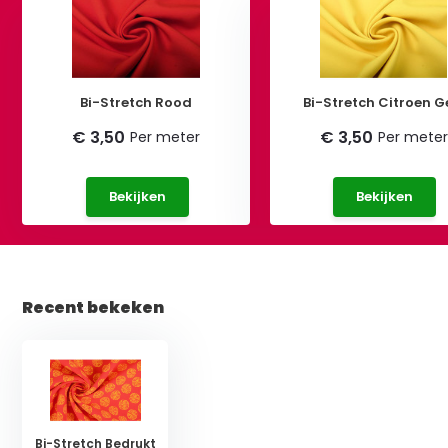
Bi-Stretch Rood
Bi-Stretch Citroen G
€ 3,50
€ 3,50
Per meter
Per meter
Bekijken
Bekijken
Recent bekeken
Bi-Stretch Bedrukt