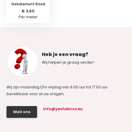
Geluksmunt Rood
€ 3,50
Per meter
Heb je een vraag?
Wij helpen je graag verder!
Wij zijn maandag t/m vrijdag van 9.00 uur tot 17.00 uur
bereikbaar voor al uw vragen.
info@yesfabrics.eu
Mail ons