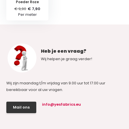
Poeder Roze
€ 9,90
€ 7,90
Per meter
Heb je een vraag?
Wij helpen je graag verder!
Wij zijn maandag t/m vrijdag van 9.00 uur tot 17.00 uur
bereikbaar voor al uw vragen.
info@yesfabrics.eu
Mail ons