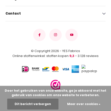
Contact
© Copyright 2026 - YES Fabrics
Online stoffenwinkel: stoffen kopen
9,3
- 3.128 reviews
Door het gebruiken van onze website, ga je akkoord met het
gebruik van cookies om onze website te verbeteren.
Dit bericht verbergen
Meer over cookies »