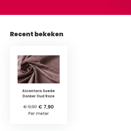
Recent bekeken
Alcantara Suede
Donker Oud Roze
€ 7,90
€ 9,90
Per meter