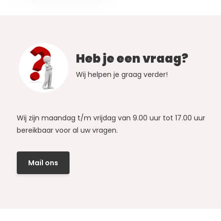
Heb je een vraag?
Wij helpen je graag verder!
Wij zijn maandag t/m vrijdag van 9.00 uur tot 17.00 uur
bereikbaar voor al uw vragen.
Mail ons