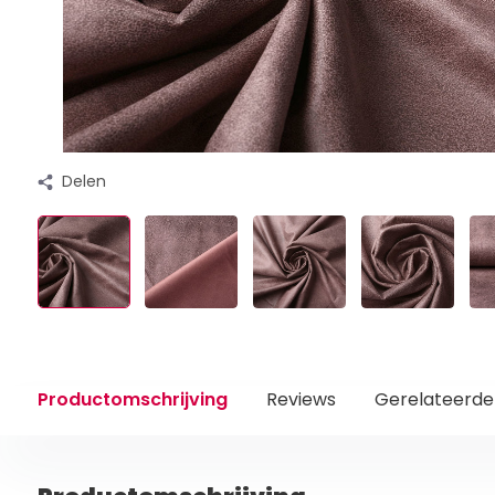
Delen
Productomschrijving
Reviews
Gerelateerde