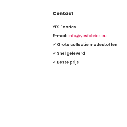
Contact
YES Fabrics
E-mail:
info@yesfabrics.eu
✓ Grote collectie modestoffen
✓ Snel geleverd
✓ Beste prijs