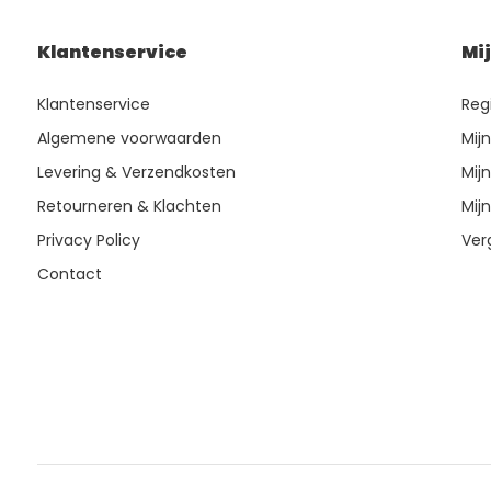
Klantenservice
Mi
Klantenservice
Reg
Algemene voorwaarden
Mij
Levering & Verzendkosten
Mijn
Retourneren & Klachten
Mijn
Privacy Policy
Ver
Contact