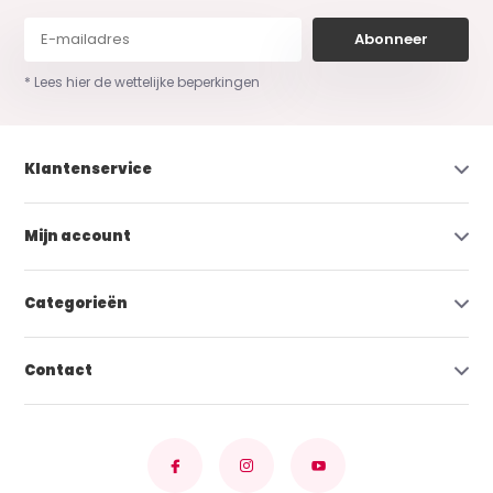
Abonneer
* Lees hier de wettelijke beperkingen
Klantenservice
Mijn account
Categorieën
Contact