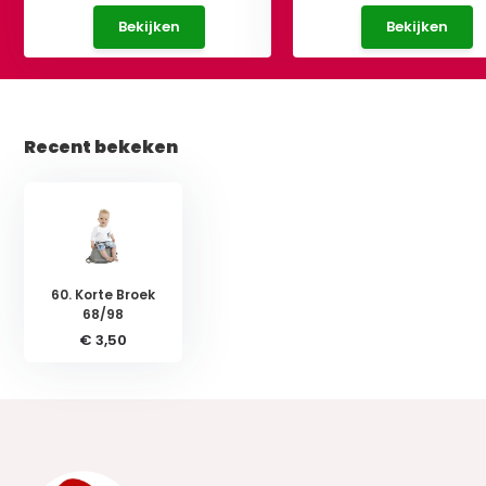
Bekijken
Bekijken
Recent bekeken
60. Korte Broek
68/98
€ 3,50