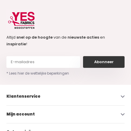
Altijd
snel op de hoogte
van de
nieuwste acties
en
inspiratie
!
Abonneer
* Lees hier de wettelijke beperkingen
Klantenservice
Mijn account