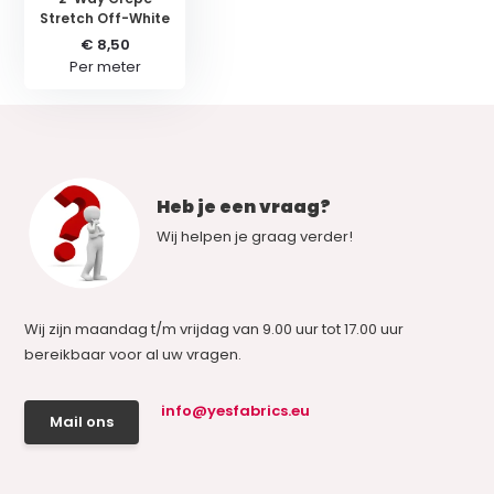
Stretch Off-White
€ 8,50
Per meter
Heb je een vraag?
Wij helpen je graag verder!
Wij zijn maandag t/m vrijdag van 9.00 uur tot 17.00 uur
bereikbaar voor al uw vragen.
info@yesfabrics.eu
Mail ons