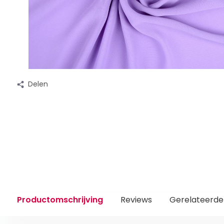
Delen
Productomschrijving
Reviews
Gerelateerde