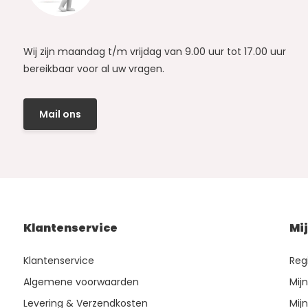
Wij zijn maandag t/m vrijdag van 9.00 uur tot 17.00 uur
bereikbaar voor al uw vragen.
Mail ons
Klantenservice
Mi
Klantenservice
Reg
Algemene voorwaarden
Mij
Levering & Verzendkosten
Mijn