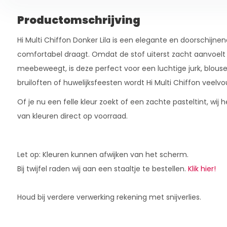
Productomschrijving
Hi Multi Chiffon Donker Lila is een elegante en doorschijnend
comfortabel draagt. Omdat de stof uiterst zacht aanvoelt
meebeweegt, is deze perfect voor een luchtige jurk, blouse 
bruiloften of huwelijksfeesten wordt Hi Multi Chiffon veelvo
Of je nu een felle kleur zoekt of een zachte pasteltint, wi
van kleuren direct op voorraad.
Let op: Kleuren kunnen afwijken van het scherm.
Bij twijfel raden wij aan een staaltje te bestellen.
Klik hier!
Houd bij verdere verwerking rekening met snijverlies.