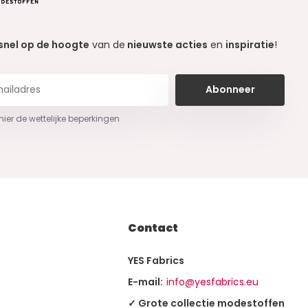
snel op de hoogte
van de
nieuwste acties
en
inspiratie
!
Abonneer
 hier de wettelijke beperkingen
Contact
YES Fabrics
E-mail:
info@yesfabrics.eu
✓ Grote collectie modestoffen