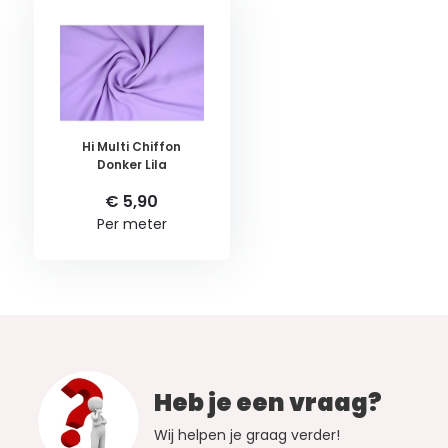
Hi Multi Chiffon
Donker Lila
€ 5,90
Per meter
Heb je een vraag?
Wij helpen je graag verder!