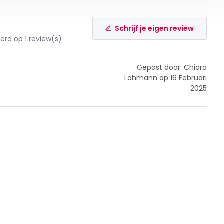
Schrijf je eigen review
rd op 1 review(s)
Gepost door: Chiara
Lohmann op 16 Februari
2025