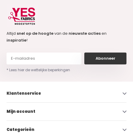
Altijd
snel op de hoogte
van de
nieuwste acties
en
inspiratie
!
Abonneer
* Lees hier de wettelijke beperkingen
Klantenservice
Mijn account
Categorieën