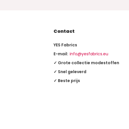
Contact
YES Fabrics
E-mail:
info@yesfabrics.eu
✓ Grote collectie modestoffen
✓ Snel geleverd
✓ Beste prijs