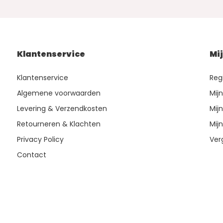
Klantenservice
Mi
Klantenservice
Reg
Algemene voorwaarden
Mij
Levering & Verzendkosten
Mijn
Retourneren & Klachten
Mijn
Privacy Policy
Ver
Contact