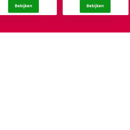
Bekijken
Bekijken