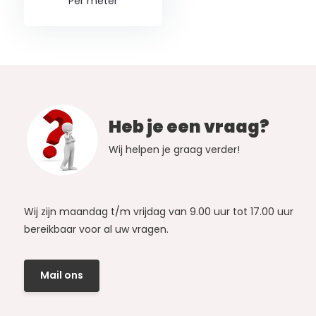
Per meter
Heb je een vraag?
Wij helpen je graag verder!
Wij zijn maandag t/m vrijdag van 9.00 uur tot 17.00 uur
bereikbaar voor al uw vragen.
Mail ons