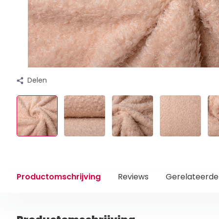
Delen
Productomschrijving
Reviews
Gerelateerde