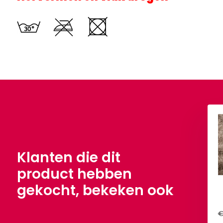
Klanten die dit
product hebben
gekocht, bekeken ook
€