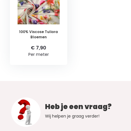
100% Viscose Tuliora
Bloemen
€ 7,90
Per meter
Heb je een vraag?
Wij helpen je graag verder!