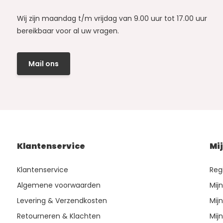
Wij zijn maandag t/m vrijdag van 9.00 uur tot 17.00 uur
bereikbaar voor al uw vragen.
Mail ons
Klantenservice
Mi
Klantenservice
Reg
Algemene voorwaarden
Mij
Levering & Verzendkosten
Mijn
Retourneren & Klachten
Mijn