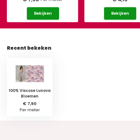
Bekijken
Bekijken
Recent bekeken
100% Viscose Lunova
Bloemen
€ 7,90
Per meter