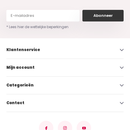
Abonneer
* Lees hier de wettelijke beperkingen
Klantenservice
Mijn account
Categorieën
Contact