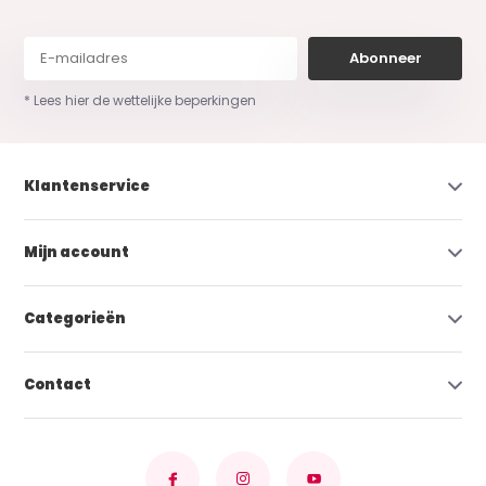
Abonneer
* Lees hier de wettelijke beperkingen
Klantenservice
Mijn account
Categorieën
Contact