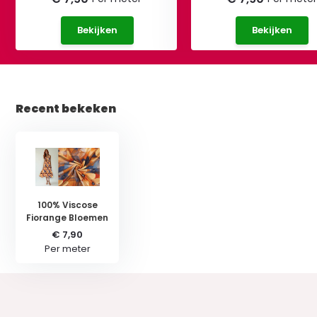
Bekijken
Bekijken
Recent bekeken
100% Viscose
Fiorange Bloemen
€ 7,90
Per meter