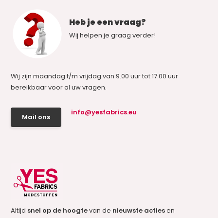
Heb je een vraag?
Wij helpen je graag verder!
Wij zijn maandag t/m vrijdag van 9.00 uur tot 17.00 uur
bereikbaar voor al uw vragen.
info@yesfabrics.eu
Mail ons
Altijd
snel op de hoogte
van de
nieuwste acties
en