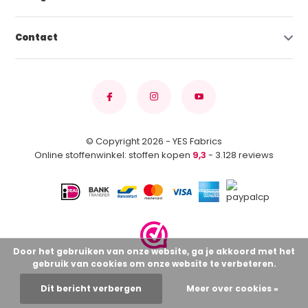
Contact
© Copyright 2026 - YES Fabrics
Online stoffenwinkel: stoffen kopen
9,3
- 3.128 reviews
Door het gebruiken van onze website, ga je akkoord met het
gebruik van cookies om onze website te verbeteren.
Dit bericht verbergen
Meer over cookies »