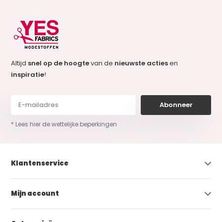
Altijd
snel op de hoogte
van de
nieuwste acties
en
inspiratie
!
Abonneer
* Lees hier de wettelijke beperkingen
Klantenservice
Mijn account