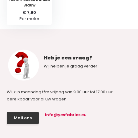
Blauw
€ 7,90
Per meter
Heb je een vraag?
Wij helpen je graag verder!
Wij zijn maandag t/m vrijdag van 9.00 uur tot 17.00 uur
bereikbaar voor al uw vragen.
info@yesfabrics.eu
Mail ons