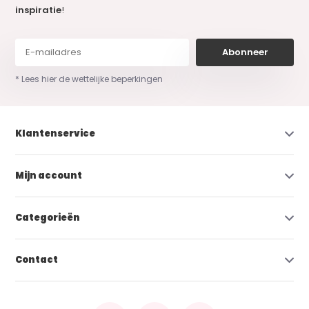
inspiratie
!
Abonneer
* Lees hier de wettelijke beperkingen
Klantenservice
Mijn account
Categorieën
Contact