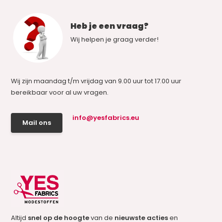
Heb je een vraag?
Wij helpen je graag verder!
Wij zijn maandag t/m vrijdag van 9.00 uur tot 17.00 uur
bereikbaar voor al uw vragen.
info@yesfabrics.eu
Mail ons
Altijd
snel op de hoogte
van de
nieuwste acties
en