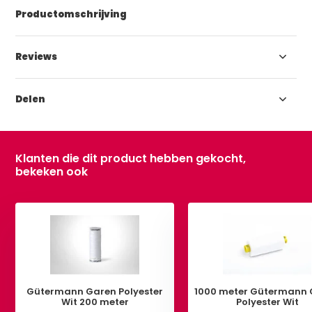
Productomschrijving
Reviews
Delen
Klanten die dit product hebben gekocht,
bekeken ook
Gütermann Garen Polyester
1000 meter Gütermann 
Wit 200 meter
Polyester Wit