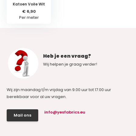
Katoen Voile Wit
€ 6,90
Per meter
Heb je een vraag?
Wij helpen je graag verder!
Wij zijn maandag t/m vrijdag van 9.00 uur tot 17.00 uur
bereikbaar voor al uw vragen.
info@yesfabrics.eu
Mail ons