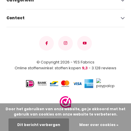
Categorieën
Contact
© Copyright 2026 - YES Fabrics
Online stoffenwinkel: stoffen kopen
9,3
- 3.128 reviews
Door het gebruiken van onze website, ga je akkoord met het
gebruik van cookies om onze website te verbeteren.
Dit bericht verbergen
Meer over cookies »