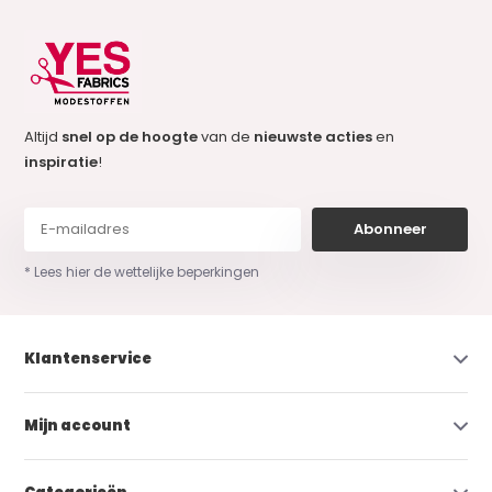
Altijd
snel op de hoogte
van de
nieuwste acties
en
inspiratie
!
Abonneer
* Lees hier de wettelijke beperkingen
Klantenservice
Mijn account