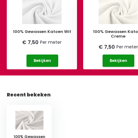
100% Gewassen Katoen Wit
100% Gewassen Kat
Creme
€ 7,50
Per meter
€ 7,50
Per meter
Bekijken
Bekijken
Recent bekeken
100% Gewassen