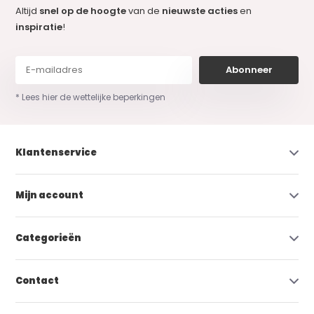
Altijd
snel op de hoogte
van de
nieuwste acties
en
inspiratie
!
Abonneer
* Lees hier de wettelijke beperkingen
Klantenservice
Mijn account
Categorieën
Contact