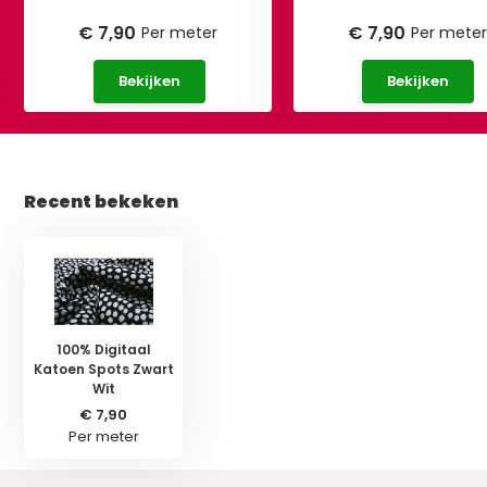
€ 7,90
€ 7,90
Per meter
Per meter
Bekijken
Bekijken
Recent bekeken
100% Digitaal
Katoen Spots Zwart
Wit
€ 7,90
Per meter